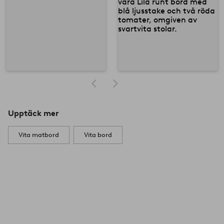
Upptäck mer
Vita matbord
Vita bord