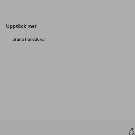
Upptäck mer
Bruna handdukar