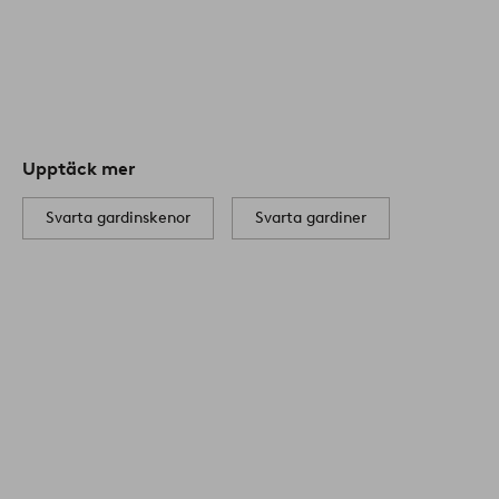
Upptäck mer
Svarta gardinskenor
Svarta gardiner