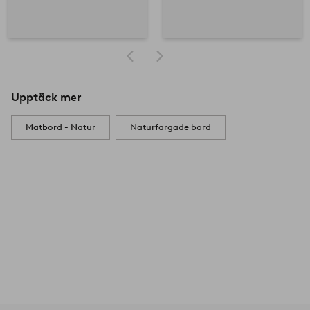
Upptäck mer
Matbord - Natur
Naturfärgade bord