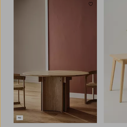
Lägg till i favoriter