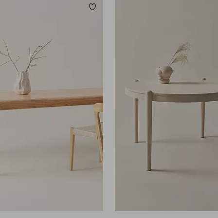
Lägg till i favoriter