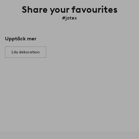
Share your favourites
#jotex
Upptäck mer
Lila dekoration